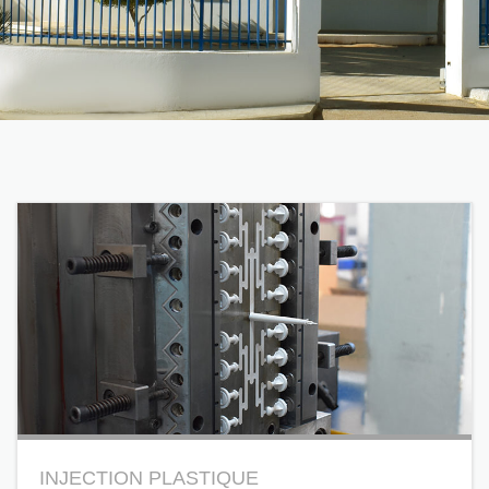
INJECTION PLASTIQUE