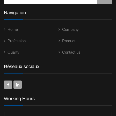
Navigation
Home
Company
Profession
Product
Quality
Contact us
Réseaux sociaux
Working Hours