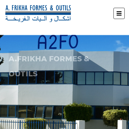
A.FRIKHA FORMES &
OUTILS